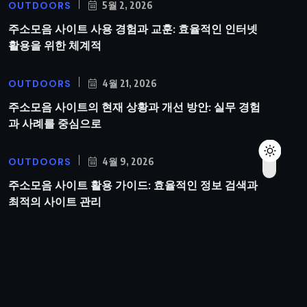
OUTDOORS
5월 2, 2026
주소모음 사이트 사용 경험과 교훈: 효율적인 인터넷
활용을 위한 체계적
OUTDOORS
4월 21, 2026
주소모음 사이트의 현재 상황과 개선 방안: 실무 경험
과 사례를 중심으로
OUTDOORS
4월 9, 2026
주소모음 사이트 활용 가이드: 효율적인 정보 검색과
최적의 사이트 관리