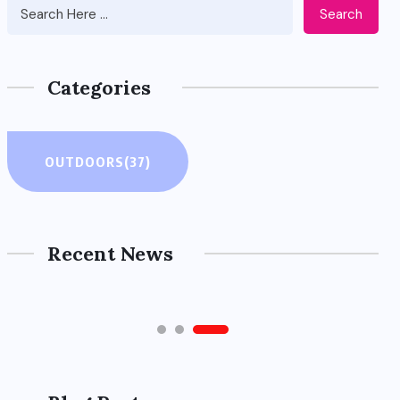
Search
Categories
OUTDOORS
OUTDOORS
(37)
주소모음 사이트 활용 가이드: 효
율적인 정보 검색과 최적의 사이
트 관리
Recent News
4월 9, 2026