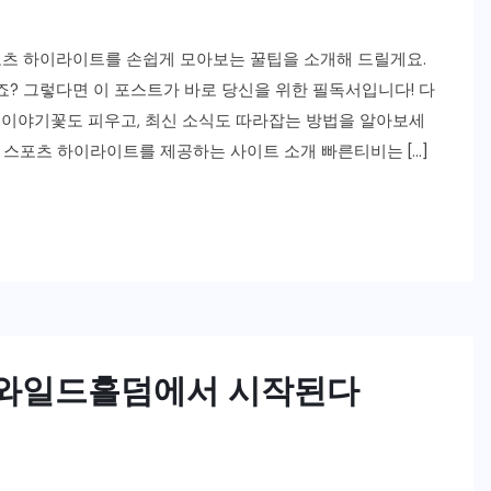
츠 하이라이트를 손쉽게 모아보는 꿀팁을 소개해 드릴게요.
? 그렇다면 이 포스트가 바로 당신을 위한 필독서입니다! 다
 이야기꽃도 피우고, 최신 소식도 따라잡는 방법을 알아보세
스포츠 하이라이트를 제공하는 사이트 소개 빠른티비는 […]
 와일드홀덤에서 시작된다