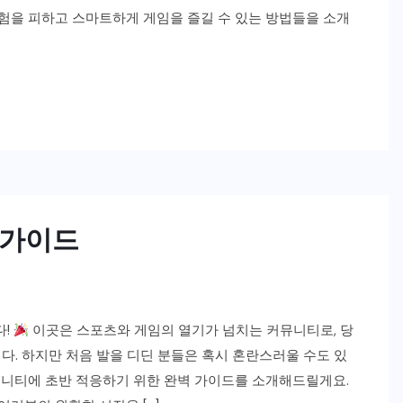
험을 피하고 스마트하게 게임을 즐길 수 있는 방법들을 소개
 가이드
다!
이곳은 스포츠와 게임의 열기가 넘치는 커뮤니티로, 당
다. 하지만 처음 발을 디딘 분들은 혹시 혼란스러울 수도 있
뮤니티에 초반 적응하기 위한 완벽 가이드를 소개해드릴게요.