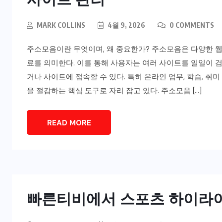
MARK COLLINS
4월 9, 2026
0 COMMENTS
주소모음이란 무엇이며, 왜 중요한가? 주소모음은 다양한 웹
료를 의미한다. 이를 통해 사용자는 여러 사이트를 일일이 
거나 사이트에 접속할 수 있다. 특히 온라인 업무, 학습, 취
을 절감하는 핵심 도구로 자리 잡고 있다. 주소모음 […]
READ MORE
빠른티비에서 스포츠 하이라