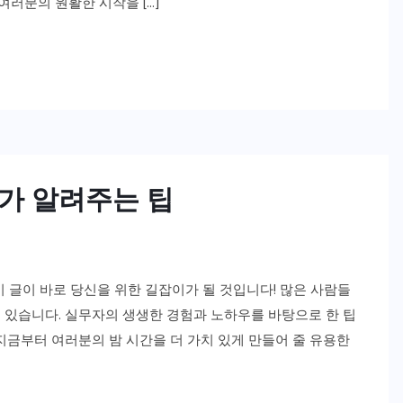
러분의 원활한 시작을 […]
가 알려주는 팁
 글이 바로 당신을 위한 길잡이가 될 것입니다! 많은 사람들
이 있습니다. 실무자의 생생한 경험과 노하우를 바탕으로 한 팁
 지금부터 여러분의 밤 시간을 더 가치 있게 만들어 줄 유용한