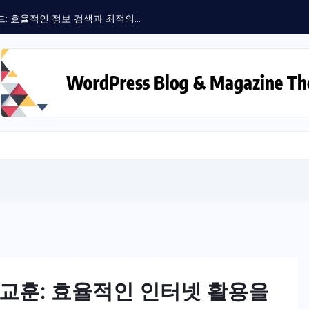
교훈: 효율적인 인터넷 활용을