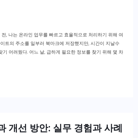
 전, 나는 온라인 업무를 빠르고 효율적으로 처리하기 위해 여
사이트의 주소를 일부러 북마크에 저장했지만, 시간이 지날수
OUTDOORS
 어려웠다. 어느 날, 급하게 필요한 정보를 찾기 위해 몇 차
주소모음 사이트의 현재 상황과
개선 방안: 실무 경험과 사례를 중
심으로
4월 21, 2026
 개선 방안: 실무 경험과 사례