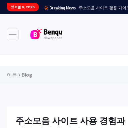
8월 6, 2026
Breaking News
이름
Blog
>
주소모음 사이트 사용 경험과 