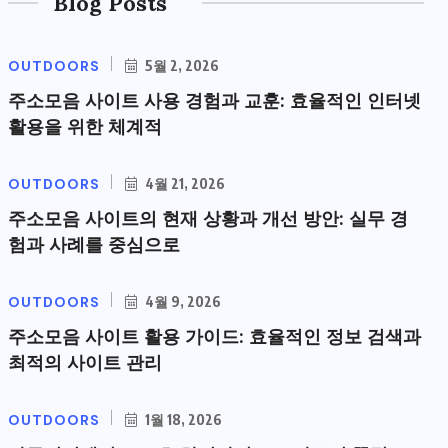
Blog Posts
OUTDOORS
5월 2, 2026
주소모음 사이트 사용 경험과 교훈: 효율적인 인터넷
활용을 위한 체계적
OUTDOORS
4월 21, 2026
주소모음 사이트의 현재 상황과 개선 방안: 실무 경
험과 사례를 중심으로
OUTDOORS
4월 9, 2026
주소모음 사이트 활용 가이드: 효율적인 정보 검색과
최적의 사이트 관리
OUTDOORS
1월 18, 2026