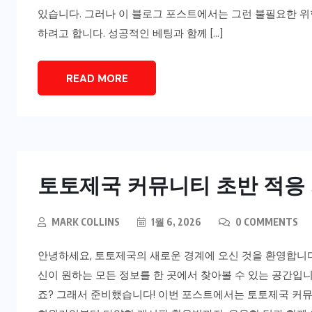
있습니다. 그러나 이 블로그 포스트에서는 그런 불필요한 위
하려고 합니다. 성공적인 베팅과 함께 […]
READ MORE
토토제국 커뮤니티 초반 적응
MARK COLLINS
1월 6, 2026
0 COMMENTS
안녕하세요, 토토제국의 새로운 경계에 오신 것을 환영합니
신이 원하는 모든 정보를 한 곳에서 찾아볼 수 있는 공간입니
죠? 그래서 준비했습니다! 이번 포스트에서는 토토제국 커