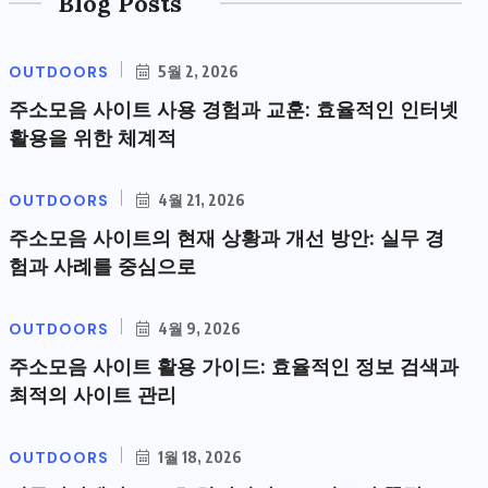
Blog Posts
OUTDOORS
5월 2, 2026
주소모음 사이트 사용 경험과 교훈: 효율적인 인터넷
활용을 위한 체계적
OUTDOORS
4월 21, 2026
주소모음 사이트의 현재 상황과 개선 방안: 실무 경
험과 사례를 중심으로
OUTDOORS
4월 9, 2026
주소모음 사이트 활용 가이드: 효율적인 정보 검색과
최적의 사이트 관리
OUTDOORS
1월 18, 2026