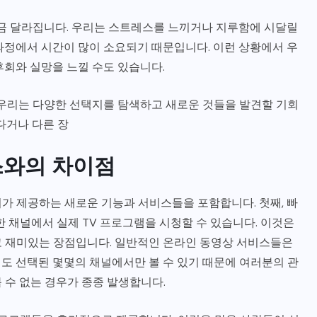
조금 달라집니다. 우리는 스트레스를 느끼거나 지루함에 시달릴
과정에서 시간이 많이 소요되기 때문입니다. 이런 상황에서 우
후회와 실망을 느낄 수도 있습니다.
 우리는 다양한 선택지를 탐색하고 새로운 것들을 발견할 기회
다거나 다른 장
스와의 차이점
가 제공하는 새로운 기능과 서비스들을 포함합니다. 첫째, 빠
 채널에서 실제 TV 프로그램을 시청할 수 있습니다. 이것은
고 재미있는 장점입니다. 일반적인 온라인 동영상 서비스들은
도 선택된 몇몇의 채널에서만 볼 수 있기 때문에 여러분의 관
 수 없는 경우가 종종 발생합니다.