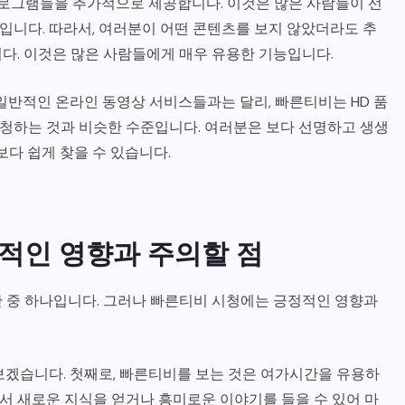
프로그램들을 추가적으로 제공합니다. 이것은 많은 사람들이 선
니다. 따라서, 여러분이 어떤 콘텐츠를 보지 않았더라도 추
다. 이것은 많은 사람들에게 매우 유용한 기능입니다.
일반적인 온라인 동영상 서비스들과는 달리, 빠른티비는 HD 품
시청하는 것과 비슷한 수준입니다. 여러분은 보다 선명하고 생생
보다 쉽게 찾을 수 있습니다.
적인 영향과 주의할 점
 중 하나입니다. 그러나 빠른티비 시청에는 긍정적인 영향과
보겠습니다. 첫째로, 빠른티비를 보는 것은 여가시간을 유용하
면서 새로운 지식을 얻거나 흥미로운 이야기를 들을 수 있어 마