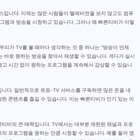
비스입니다. 이제는 많은 사람들이 텔레비전을 보지 않고도 컴퓨
그램과 방송을 시청하고 있습니다. 그러나 왜 빠른티비가 이렇
우리가 TV를 볼 때마다 생각하는 것 중 하나는 “방송이 언제
 바로 원하는 방송을 찾아서 재생할 수 있습니다. 게다가 실시
광고 시간 없이 원하는 프로그램을 계속해서 감상할 수 있습니
니다. 일반적으로 유료-TV 서비스를 구독하면 많은 돈을 내
한 콘텐츠를 즐길 수 있습니다. 이는 빠른티비가 인기 있는 이
른티비의 큰 매력입니다. TV에서는 대부분 제한된 채널과 프로
의 프로그램을 원하는 만큼 시청할 수 있습니다. 예를 들어 영