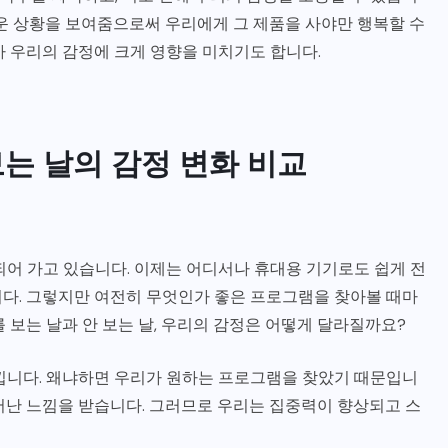
러운 상황을 보여줌으로써 우리에게 그 제품을 사야만 행복할 수
가 우리의 감정에 크게 영향을 미치기도 합니다.
는 날의 감정 변화 비교
되어 가고 있습니다. 이제는 어디서나 휴대용 기기로도 쉽게 전
다. 그렇지만 여전히 무엇인가 좋은 프로그램을 찾아볼 때마
 보는 날과 안 보는 날, 우리의 감정은 어떻게 달라질까요?
낍니다. 왜냐하면 우리가 원하는 프로그램을 찾았기 때문입니
어난 느낌을 받습니다. 그러므로 우리는 집중력이 향상되고 스