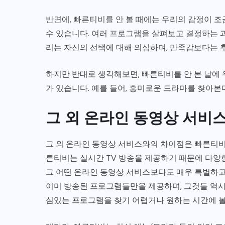
반면에, 빠른티비를 안 볼 때에는 우리의 감정이 
수 있습니다. 여러 프로그램을 살펴보고 결정하는 
리는 자신의 선택에 대해 의심하며, 만족감보다는 
하지만 반대로 생각해보면, 빠른티비를 안 본 날에
가 있습니다. 예를 들어, 흥미로운 드라마를 찾아본
그 외 온라인 동영상 서비
그 외 온라인 동영상 서비스와의 차이점은 빠른티비
른티비는 실시간 TV 방송을 제공하기 때문에 다양한
그 어떤 온라인 동영상 서비스보다도 매우 특별하
이미 방송된 프로그램들만을 제공하며, 그것들 역시
심있는 프로그램을 찾기 어렵거나 원하는 시간에 볼