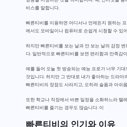
비스를 말합니다.
빠른티비를 이용하면 어디서나 언제든지 원하는 프로
에서도 모바일이나 컴퓨터로 손쉽게 시청할 수 있어
하지만 빠른티비를 보는 날과 안 보는 날의 감정 
다. 일반적으로 빠른티비를 보면 편리함과 만족감이
예를 들어 오늘 첫 방송되는 예능 프로가 너무 기
것입니다. 하지만 그 반대로 내가 좋아하는 드라마의
빠른티비의 장점도 사라지고, 오히려 슬픔과 아쉬움
또한 학교나 직장에서 바쁜 일정을 소화하느라 텔
빠른티비를 즐기는 경우도 많습니다. 이
빠른티비의 인기와 이유