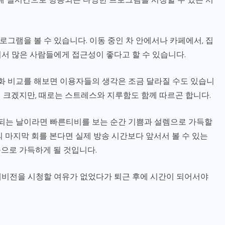
그램을 볼 수 있습니다. 이동 중인 차 안에서나 카페에서, 집
서 많은 사람들에게 접근성이 좋다고 할 수 있습니다.
변화 비교를 해보면 이용자들의 생각은 조금 달라질 수도 있습니
 크겠지만, 때로는 스트레스와 지루함도 함께 따르곤 합니다.
대되는 날이라면 빠른티비를 보는 순간 기쁨과 설렘으로 가득할
 마지막 회를 본다면 실제 방송 시간보다 앞서서 볼 수 있는
으로 가득하게 될 것입니다.
레비전을 시청할 여유가 없었다가 퇴근 후에 시간이 되어서야