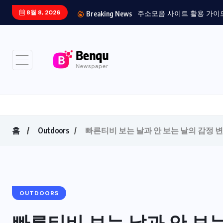
8월 8, 2026
주소모음 사이트 활용 가이드:
Breaking News
홈
Outdoors
빠른티비 보는 날과 안 보는 날의 감정 
OUTDOORS
빠른티비 보는 날과 안 보는