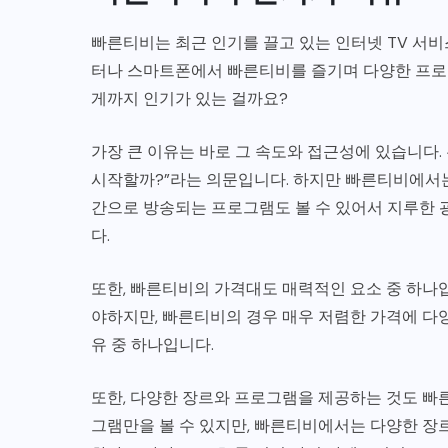
빠른티비는 최근 인기를 끌고 있는 인터넷 TV 서
터나 스마트폰에서 빠른티비를 즐기며 다양한 프로
게까지 인기가 있는 걸까요?
가장 큰 이유는 바로 그 속도와 접근성에 있습니다. 
시작할까?”라는 의문입니다. 하지만 빠른티비에서는
간으로 방송되는 프로그램도 볼 수 있어서 지루한 
다.
또한, 빠른티비의 가격대도 매력적인 요소 중 하나입
야하지만, 빠른티비의 경우 매우 저렴한 가격에 다양
유 중 하나입니다.
또한, 다양한 장르와 프로그램을 제공하는 것도 빠
그램만을 볼 수 있지만, 빠른티비에서는 다양한 장르