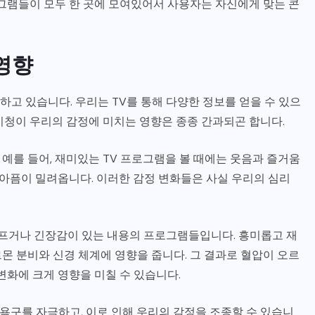
로그램들이 모두 한 곳에 모여있어서 사용자는 자신에게 맞는 콘
영향
하고 있습니다. 우리는 TV를 통해 다양한 정보를 얻을 수 있으
 시청이 우리의 감정에 미치는 영향은 종종 간과되곤 합니다.
 예를 들어, 재미있는 TV 프로그램을 볼 때에는 웃음과 즐거움
 아픔이 밀려옵니다. 이러한 감정 변화들은 사실 우리의 심리
슬프거나 긴장감이 있는 내용의 프로그램들입니다. 흥미롭고 재
몬 분비와 신경 체계에 영향을 줍니다. 그 결과로 혈압이 오르
변화에 크게 영향을 미칠 수 있습니다.
비욕구를 자극하고, 이로 인해 우리의 감정을 조종할 수 있습니