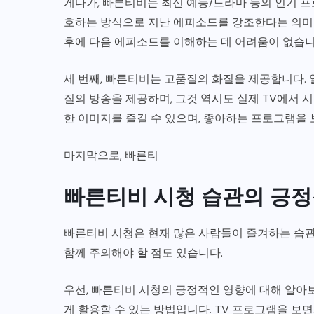
게다가, 빠른티비는 최신 예능/드라마 등의 인기 
호하는 방식으로 지난 에피소드를 강조한다는 의미입
후에 다음 에피소드를 이해하는 데 어려움이 없습니
세 번째, 빠른티비는 고품질의 화질을 제공합니다. 
질의 방송을 제공하며, 그것 역시도 실제 TV에서 
한 이미지를 즐길 수 있으며, 좋아하는 프로그램을 
마지막으로, 빠른티
빠른티비 시청 습관의 긍정
빠른티비 시청은 현재 많은 사람들이 즐겨하는 습관
함께 주의해야 할 점도 있습니다.
우선, 빠른티비 시청의 긍정적인 영향에 대해 알아
게 활용할 수 있는 방법입니다. TV 프로그램을 보