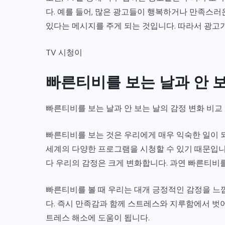
다. 예를 들어, 많은 광고들이 행복하거나 만족스
있다는 메시지를 주게 되는 것입니다. 따라서 광고
TV 시청이
빠른티비를 보는 날과 안 보
빠른티비를 보는 날과 안 보는 날의 감정 변화 비교
빠른티비를 보는 것은 우리에게 매우 익숙한 일이 
세계의 다양한 프로그램을 시청할 수 있기 때문입니
다 우리의 감정은 크게 변화합니다. 과연 빠른티비를
빠른티비를 볼 때 우리는 대개 긍정적인 감정을 느
다. 즉시 만족감과 함께 스트레스와 지루함에서 벗
트레스 해소에 도움이 됩니다.