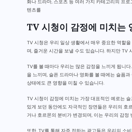
화나 드라마, 스포츠 등 여러 가지 카테고리의 프
텐츠를
TV 시청이 감정에 미치는 
TV 시청은 우리 일상 생활에서 매우 중요한 역할을 
며, 즐거운 시간을 보낼 수도 있습니다. 하지만 TV
TV를 볼 때마다 우리는 많은 감정을 느끼게 됩니다.
을 느끼며, 슬픈 드라마나 영화를 볼 때에는 슬픔과
상태에도 큰 영향을 미칠 수 있습니다.
TV 시청이 감정에 미치는 가장 대표적인 예로는 
밌게 보던 동안에도 자극적인 장면들은 우리의 호르
거나 호르몬의 분비가 변경되며, 이는 우리의 감정 
또한, TV를 통해 자주 접하는 광고들은 우리의 소